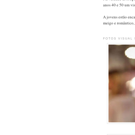
anos 40 e 50 um vis
A jovens estão enca
meigo e romântico,
FOTOS VISUAL 