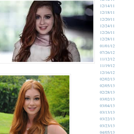
12/14/11
12/18/11
12/20/11
12/24/11
12/26/11
12/28/11
01/01/12
07/26/12
11/12/12
11/19/12
12/16/12
02/02/13
02/05/13
02/28/13
03/02/13
03/04/13
03/13/13
03/22/13
03/23/13
04/05/13