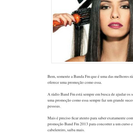
Bem, somente a Banda Fm que é uma das melhores rád
oferece uma promoção como essa.
A rádio Band Fm está sempre em busca de ajudar os s
uma promoção como essa sempre faz um grande suces
pessoas.
Mais é preciso ficar atento para saber exatamente com
promoção Band Fm 2013 para concorrer a um curso 
cabelereiro, saiba mais.