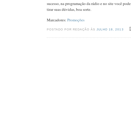
sucesso, na programação da rádio e no site você pode
tirar suas dúvidas, boa sorte.
Marcadores:
Promoções
POSTADO POR REDAÇÃO ÀS
JULHO 18, 2013