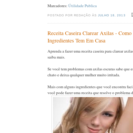
Marcadores:
Útilidade Publica
POSTADO POR REDAÇÃO ÀS
JULHO 18, 2013
Receita Caseira Clarear Axilas - Com
Ingredientes Tem Em Casa
Aprenda a fazer uma receita caseira para clarear axila
saiba mais.
Se você tem problemas com axilas escuras sabe que 
chato e deixa qualquer mulher muito irritada.
Mais com alguns ingredientes que você encontra faci
você pode fazer uma receita que resolve o problema da