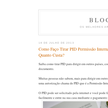
BLO
OS MELHORES A
18 DE JULHO DE 2013
Como Faço Tirar PID Permissão Interna
Quanto Custa?
Saiba como tirar PID para dirigir em outros países, co
documento.
Muitas pessoas não sabem, mais para dirigir em outros
uma autorização chama de PID que é a Permissão Inter
O PID pode ser solicitado pela internet e você pode f
facilmente e entre na sua casa mediante o pagamento