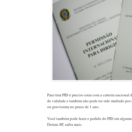
Para tirar PID é preciso estar com a carteira nacional
de validade e também não pode ter sido multado por 
ou gravíssima no prazo de 1 ano.
Você também pode fazer o pedido do PID em alguma
Detran-SP, saiba mais.