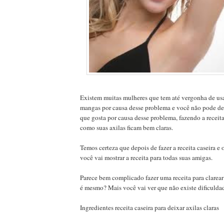
Existem muitas mulheres que tem até vergonha de us
mangas por causa desse problema e você não pode de
que gosta por causa desse problema, fazendo a receita
como suas axilas ficam bem claras.
Temos certeza que depois de fazer a receita caseira e 
você vai mostrar a receita para todas suas amigas.
Parece bem complicado fazer uma receita para clarear 
é mesmo? Mais você vai ver que não existe dificuld
Ingredientes receita caseira para deixar axilas claras