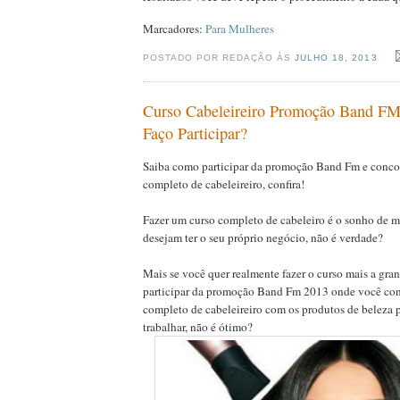
Marcadores:
Para Mulheres
POSTADO POR REDAÇÃO ÀS
JULHO 18, 2013
Curso Cabeleireiro Promoção Band F
Faço Participar?
Saiba como participar da promoção Band Fm e concor
completo de cabeleireiro, confira!
Fazer um curso completo de cabeleiro é o sonho de m
desejam ter o seu próprio negócio, não é verdade?
Mais se você quer realmente fazer o curso mais a gran
participar da promoção Band Fm 2013 onde você con
completo de cabeleireiro com os produtos de beleza p
trabalhar, não é ótimo?