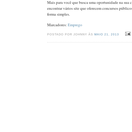
Mais para você que busca uma oportunidade na sua c
encontrar vários site que oferecem concursos público
forma simples.
Marcadores:
Emprego
POSTADO POR JOHNNY ÀS
MAIO 21, 2013