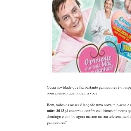
Outra novidade que faz bastante ganhadores é o raspe
bons prêmios que podem à você.
Bem, todos os meses é lançado uma nova tele-sena e 
mães 2013
já encerrou, confira os últimos números q
domingo e confira agora mesmo na sua telesena, será
ganhadores?