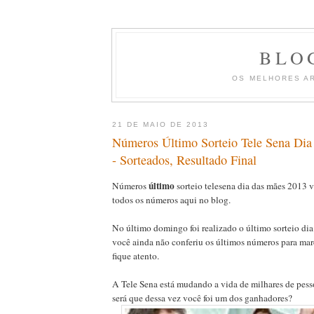
BLO
OS MELHORES A
21 DE MAIO DE 2013
Números Último Sorteio Tele Sena Di
- Sorteados, Resultado Final
último
Números
sorteio telesena dia das mães 2013 
todos os números aqui no blog.
No último domingo foi realizado o último sorteio dia
você ainda não conferiu os últimos números para marc
fique atento.
A Tele Sena está mudando a vida de milhares de pess
será que dessa vez você foi um dos ganhadores?