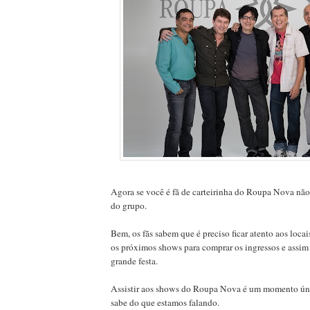
Agora se você é fã de carteirinha do Roupa Nova n
do grupo.
Bem, os fãs sabem que é preciso ficar atento aos loca
os próximos shows para comprar os ingressos e assim n
grande festa.
Assistir aos shows do Roupa Nova é um momento úni
sabe do que estamos falando.