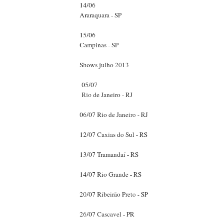
14/06
Araraquara - SP
15/06
Campinas - SP
Shows julho 2013
05/07
Rio de Janeiro - RJ
06/07 Rio de Janeiro - RJ
12/07 Caxias do Sul - RS
13/07 Tramandaí - RS
14/07 Rio Grande - RS
20/07 Ribeirão Preto - SP
26/07 Cascavel - PR