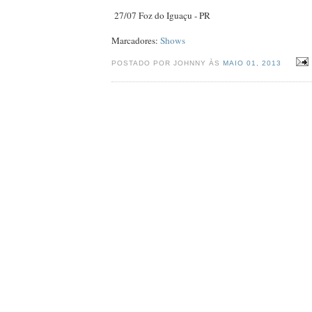
27/07 Foz do Iguaçu - PR
Marcadores:
Shows
POSTADO POR JOHNNY ÀS
MAIO 01, 2013