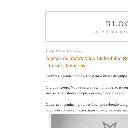
BLO
OS MELHORES A
1 DE MAIO DE 2013
Agenda de Shows Maio Junho Julho R
- Locais, Ingressos
Confira a agenda de shows próximos meses do grup
O grupo Roupa Nova emociona a muitas pessoas com
sucessos e os shows sempre são um grande sucesso.
Quem acompanha o grupo está sempre sabendo das g
onde vão acontecer os próximos shows, não é mesmo