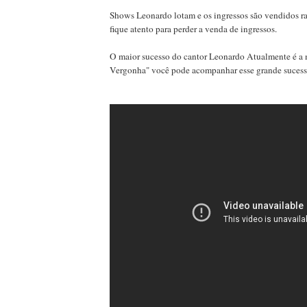
Shows Leonardo lotam e os ingressos são vendidos ra
fique atento para perder a venda de ingressos.
O maior sucesso do cantor Leonardo Atualmente é a
Vergonha" você pode acompanhar esse grande sucess