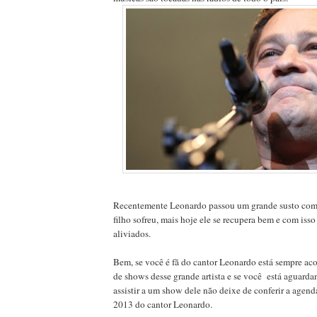
Recentemente Leonardo passou um grande susto com 
filho sofreu, mais hoje ele se recupera bem e com isso
aliviados.
Bem, se você é fã do cantor Leonardo está sempre 
de shows desse grande artista e se você está aguard
assistir a um show dele não deixe de conferir a age
2013 do cantor Leonardo.