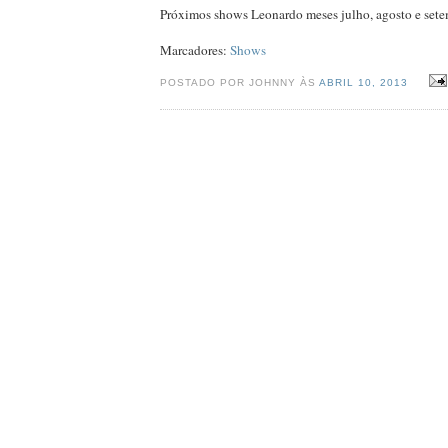
Próximos shows Leonardo meses julho, agosto e sete
Marcadores:
Shows
POSTADO POR JOHNNY ÀS
ABRIL 10, 2013