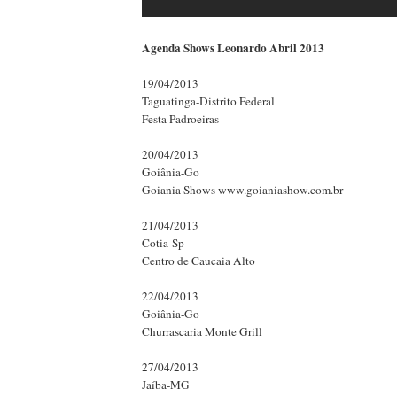
Agenda Shows Leonardo Abril 2013
19/04/2013
Taguatinga-Distrito Federal
Festa Padroeiras
20/04/2013
Goiânia-Go
Goiania Shows www.goianiashow.com.br
21/04/2013
Cotia-Sp
Centro de Caucaia Alto
22/04/2013
Goiânia-Go
Churrascaria Monte Grill
27/04/2013
Jaíba-MG