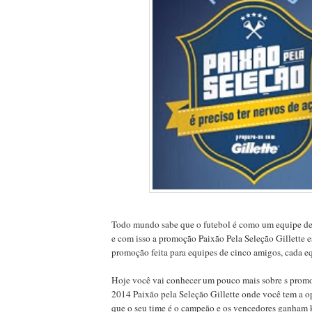
Todo mundo sabe que o futebol é como um equipe d
e com isso a promoção Paixão Pela Seleção Gillette e
promoção feita para equipes de cinco amigos, cada e
Hoje você vai conhecer um pouco mais sobre s prom
2014 Paixão pela Seleção Gillette onde você tem a o
que o seu time é o campeão e os vencedores ganham k