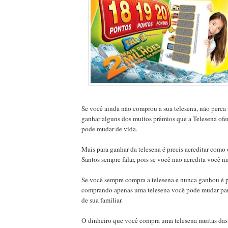
Se você ainda não comprou a sua telesena, não perca
ganhar alguns dos muitos prêmios que a Telesena of
pode mudar de vida.
Mais para ganhar da telesena é precis acreditar como 
Santos sempre falar, pois se você não acredita você n
Se você sempre compra a telesena e nunca ganhou é pr
comprando apenas uma telesena você pode mudar para
de sua famíliar.
O dinheiro que você compra uma telesena muitas das