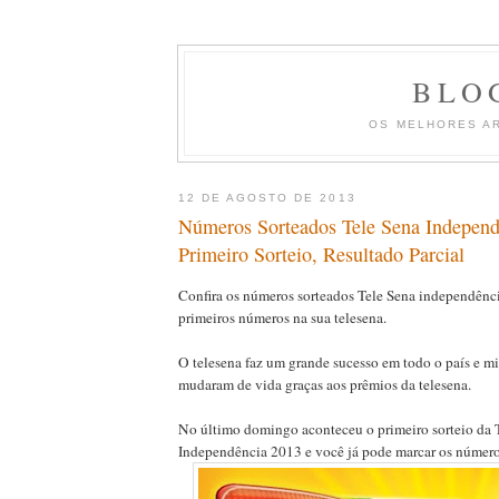
BLO
OS MELHORES A
12 DE AGOSTO DE 2013
Números Sorteados Tele Sena Independ
Primeiro Sorteio, Resultado Parcial
Confira os números sorteados Tele Sena independênc
primeiros números na sua telesena.
O telesena faz um grande sucesso em todo o país e mi
mudaram de vida graças aos prêmios da telesena.
No último domingo aconteceu o primeiro sorteio da 
Independência 2013 e você já pode marcar os números