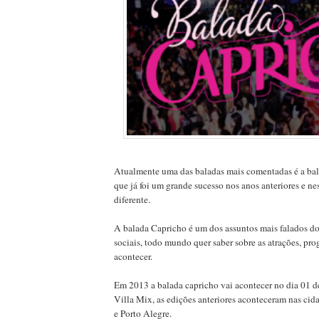
Atualmente uma das baladas mais comentadas é a ba
que já foi um grande sucesso nos anos anteriores e ne
diferente.
A balada Capricho é um dos assuntos mais falados do
sociais, todo mundo quer saber sobre as atrações, pr
acontecer.
Em 2013 a balada capricho vai acontecer no dia 01 
Villa Mix, as edições anteriores aconteceram nas cid
e Porto Alegre.