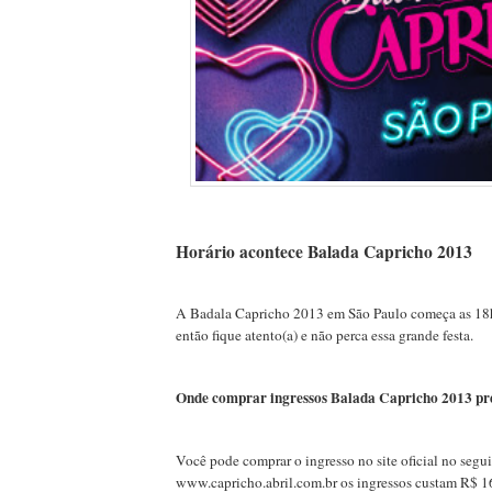
Horário acontece Balada Capricho 2013
A Badala Capricho 2013 em São Paulo começa as 18h
então fique atento(a) e não perca essa grande festa.
Onde comprar ingressos Balada Capricho 2013 pr
Você pode comprar o ingresso no site oficial no segu
www.capricho.abril.com.br os ingressos custam R$ 1